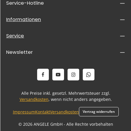
Service-Hotline
Informationen
Service
Newsletter
Alle Preise inkl. gesetzl. Mehrwertsteuer zzgl.
Versandkosten
, wenn nicht anders angegeben.
Impressum
Kontakt
Versandkosten
Vertrag widerrufen
© 2026 ANGELE GmbH - Alle Rechte vorbehalten