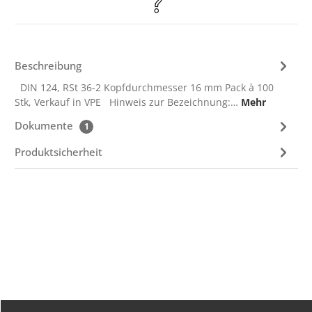
Beschreibung
DIN 124, RSt 36-2 Kopfdurchmesser 16 mm Pack à 100
Stk, Verkauf in VPE Hinweis zur Bezeichnung:…
Mehr
Dokumente
1
Produktsicherheit