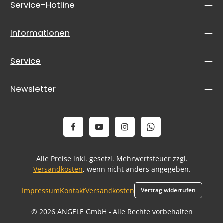
Service-Hotline
Informationen
Service
Newsletter
Alle Preise inkl. gesetzl. Mehrwertsteuer zzgl.
Versandkosten
, wenn nicht anders angegeben.
Impressum
Kontakt
Versandkosten
Vertrag widerrufen
© 2026 ANGELE GmbH - Alle Rechte vorbehalten