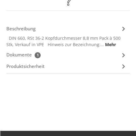
Beschreibung
DIN 660, RSt 36-2 Kopfdurchmesser 8,8 mm Pack à 500
Stk, Verkauf in VPE Hinweis zur Bezeichnung:…
Mehr
Dokumente
1
Produktsicherheit