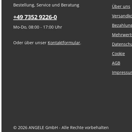
Bestellung, Service und Beratung
Über uns
+49 7352 9226-0
Versandk
Bezahlun
Mo-Do, 08:00 - 17:00 Uhr
Mehrwert
Oder über unser
Kontaktformular
.
Datensch
Cookie
AGB
Impressu
© 2026 ANGELE GmbH - Alle Rechte vorbehalten