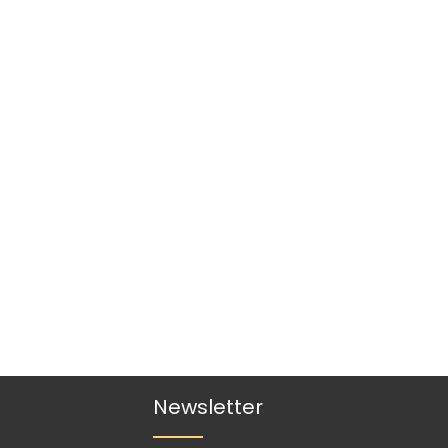
Newsletter