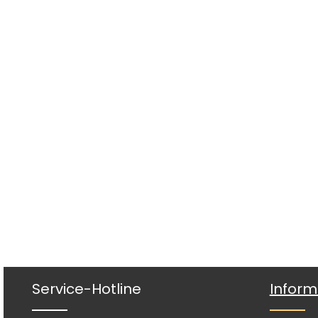
Service-Hotline
Inform