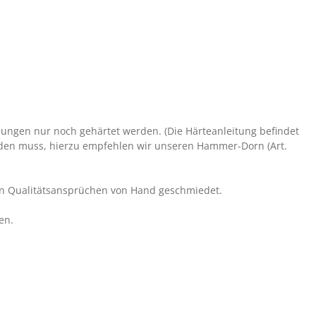
ungen nur noch gehärtet werden. (Die Härteanleitung befindet
den muss, hierzu empfehlen wir unseren Hammer-Dorn (Art.
en Qualitätsansprüchen von Hand geschmiedet.
en.