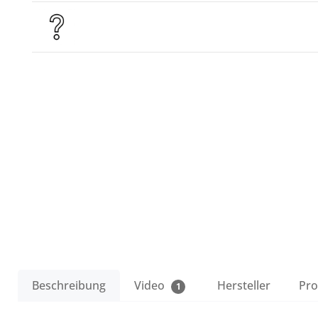
Beschreibung
Video
Hersteller
Pro
1