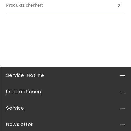
Produktsicherheit
Service-Hotline
Informationen
Service
Newsletter