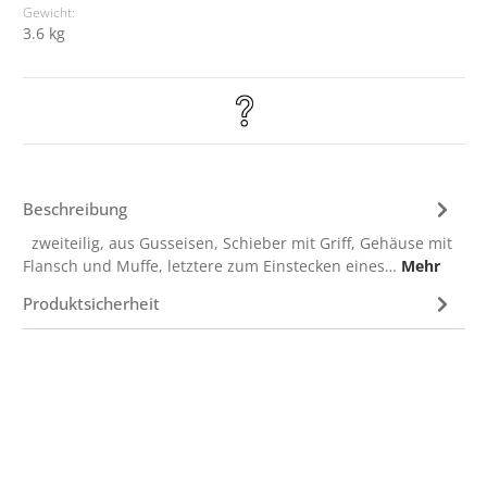
Gewicht:
3.6 kg
Beschreibung
zweiteilig, aus Gusseisen, Schieber mit Griff, Gehäuse mit
Flansch und Muffe, letztere zum Einstecken eines…
Mehr
Produktsicherheit