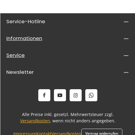
Service-Hotline
Informationen
Service
Newsletter
Alle Preise inkl. gesetzl. Mehrwertsteuer zzgl.
Versandkosten
, wenn nicht anders angegeben.
Impressum
Kontakt
Versandkosten
Vertrag widerrufen