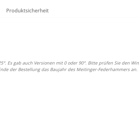
Produktsicherheit
 25°. Es gab auch Versionen mit 0 oder 90°. Bitte prüfen Sie den
de der Bestellung das Baujahr des Meitinger-Federhammers an.