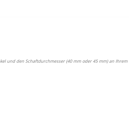
 Winkel und den Schaftdurchmesser (40 mm oder 45 mm) an Ihrem