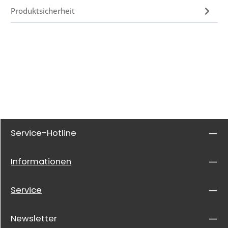
Produktsicherheit
Service-Hotline
Informationen
Service
Newsletter