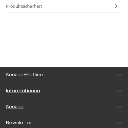
Produktsicherheit
Service-Hotline
Informationen
Service
Newsletter