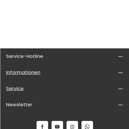
Service-Hotline
Informationen
Service
Newsletter