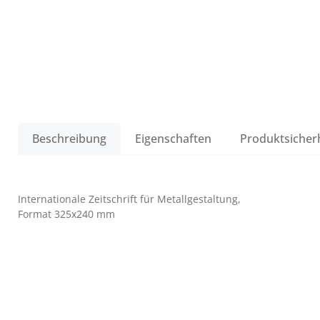
Beschreibung
Eigenschaften
Produktsicher
Internationale Zeitschrift für Metallgestaltung,
Format 325x240 mm