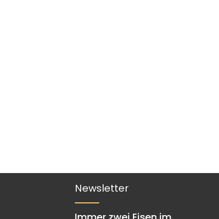
Newsletter
Immer zwei Eisen im