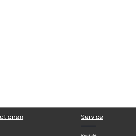
ationen
Service
Kontakt