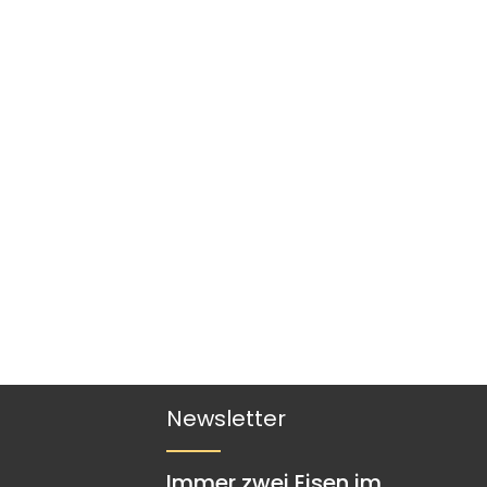
Newsletter
Immer zwei Eisen im