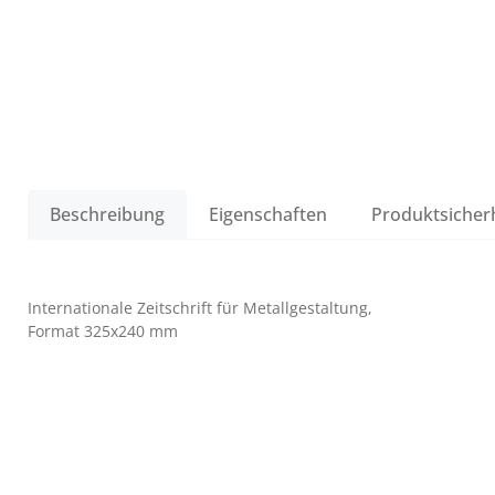
Beschreibung
Eigenschaften
Produktsicher
Internationale Zeitschrift für Metallgestaltung,
Format 325x240 mm