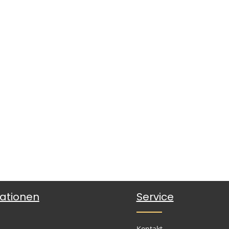
ationen
Service
Kontakt