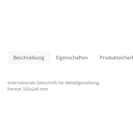
Beschreibung
Eigenschaften
Produktsicher
Internationale Zeitschrift für Metallgestaltung,
Format 325x240 mm