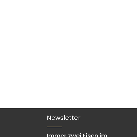
Newsletter
Immer zwei Eisen im