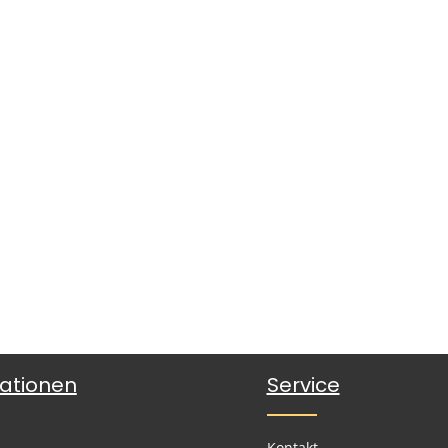
ationen
Service
Kontakt