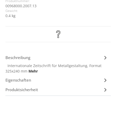
Produktnummer:
00968000.2007.13
Gewicht:
0.4 kg
Beschreibung
Internationale Zeitschrift für Metallgestaltung, Format
325x240 mm
Mehr
Eigenschaften
Produktsicherheit