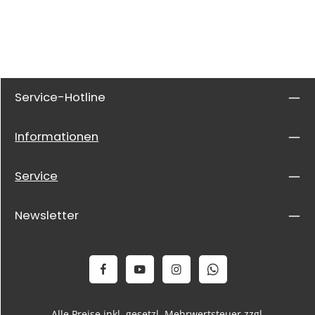
Service-Hotline
Informationen
Service
Newsletter
Alle Preise inkl. gesetzl. Mehrwertsteuer zzgl.