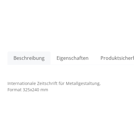
Beschreibung
Eigenschaften
Produktsicher
Internationale Zeitschrift für Metallgestaltung,
Format 325x240 mm