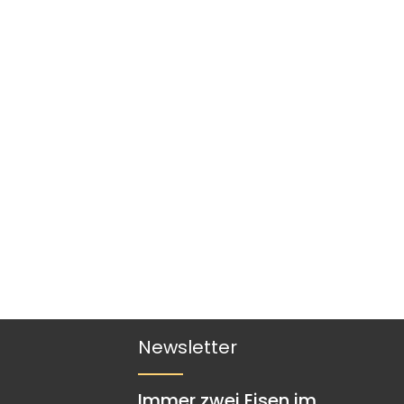
Newsletter
Immer zwei Eisen im