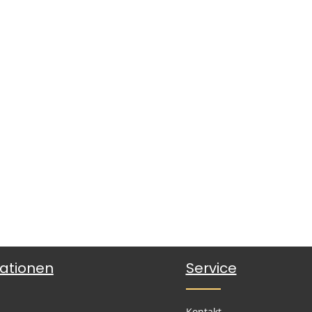
ationen
Service
Kontakt