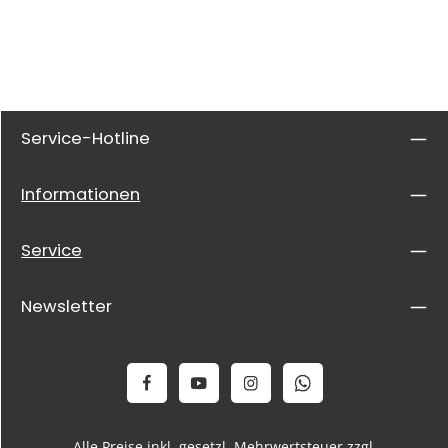
Service-Hotline
Informationen
Service
Newsletter
Alle Preise inkl. gesetzl. Mehrwertsteuer zzgl.