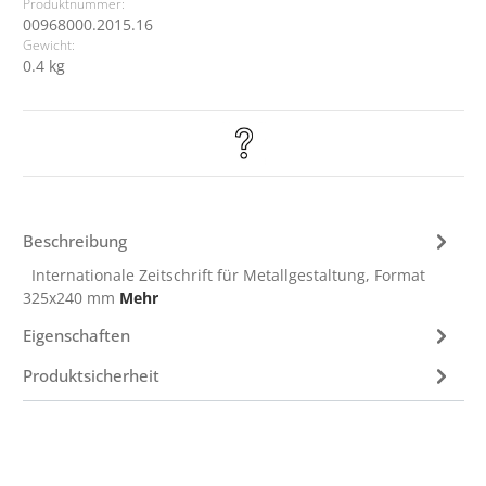
Produktnummer:
00968000.2015.16
Gewicht:
0.4 kg
Beschreibung
Internationale Zeitschrift für Metallgestaltung, Format
325x240 mm
Mehr
Eigenschaften
Produktsicherheit