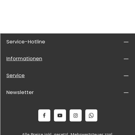
Service-Hotline
Informationen
Service
Newsletter
Alle Preise inkl. gesetzl. Mehrwertsteuer zzgl.