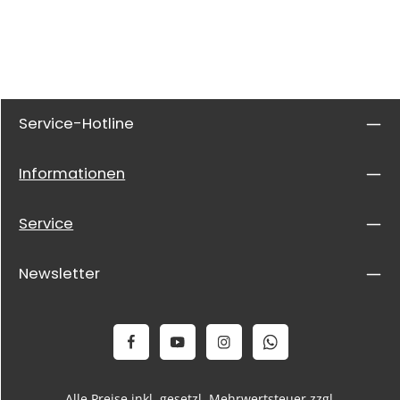
Service-Hotline
Informationen
Service
Newsletter
Alle Preise inkl. gesetzl. Mehrwertsteuer zzgl.