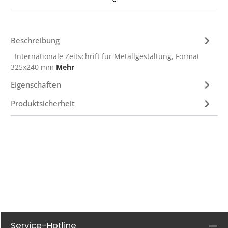
Beschreibung
Internationale Zeitschrift für Metallgestaltung, Format
325x240 mm
Mehr
Eigenschaften
Produktsicherheit
Service-Hotline