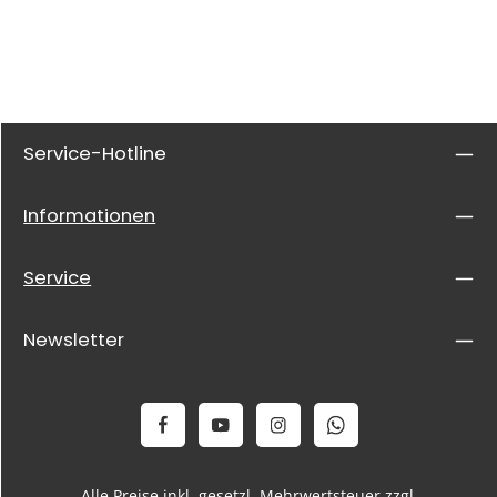
Service-Hotline
Informationen
Service
Newsletter
Alle Preise inkl. gesetzl. Mehrwertsteuer zzgl.