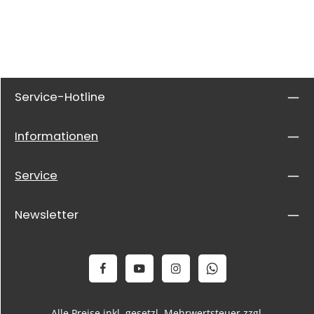
Service-Hotline
Informationen
Service
Newsletter
Alle Preise inkl. gesetzl. Mehrwertsteuer zzgl.