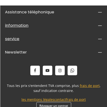
Assistance téléphonique
information
service
Newsletter
Tous les prix s'entendent TVA comprise, plus
frais de port
,
sauf indication contraire.
les mentions légales
contact
frais de port
Révoquer un contrat