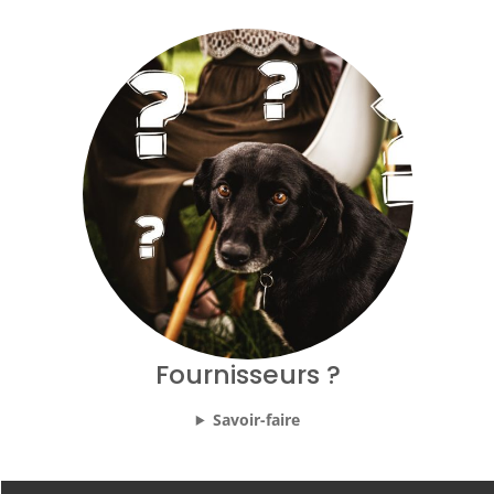
Fournisseurs ?
Savoir-faire