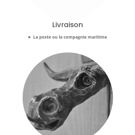
Livraison
La poste ou la compagnie maritime