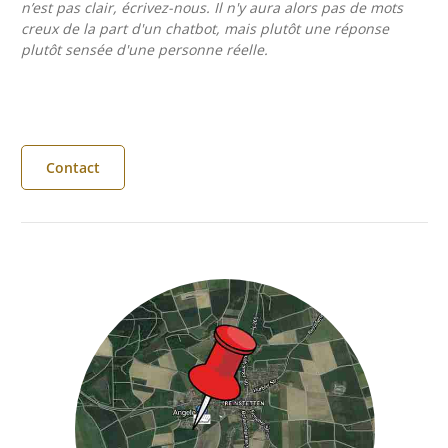
n’est pas clair, écrivez-nous. Il n'y aura alors pas de mots
creux de la part d'un chatbot, mais plutôt une réponse
plutôt sensée d'une personne réelle.
Contact