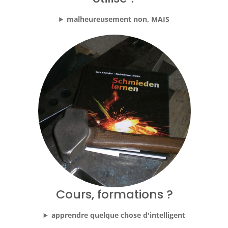
malheureusement non, MAIS
Cours, formations ?
apprendre quelque chose d'intelligent