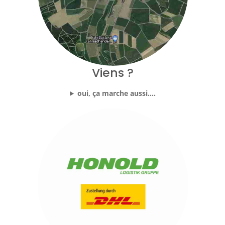
Viens ?
oui, ça marche aussi....