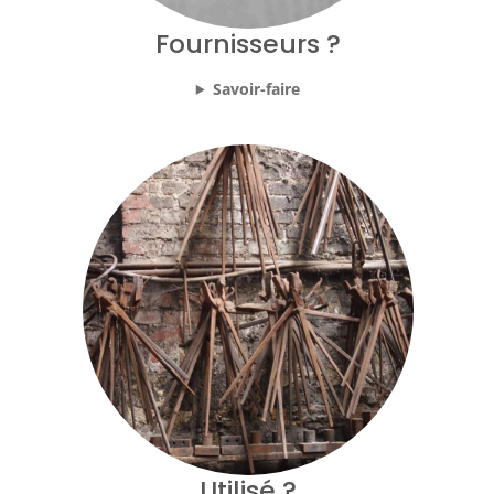
Fournisseurs ?
Savoir-faire
Utilisé ?