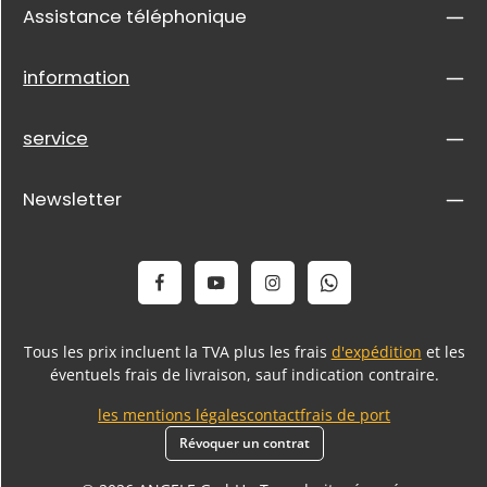
Assistance téléphonique
information
service
Newsletter
Tous les prix incluent la TVA plus les frais
d'expédition
et les
éventuels frais de livraison, sauf indication contraire.
les mentions légales
contact
frais de port
Révoquer un contrat