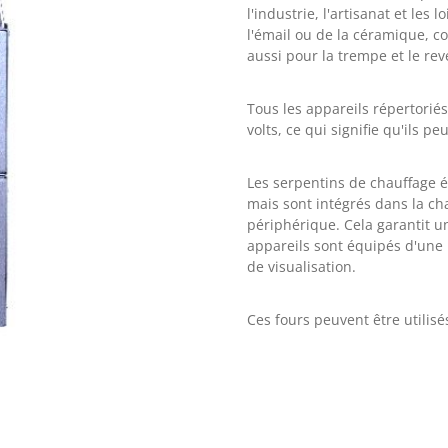
l'industrie, l'artisanat et les
l'émail ou de la céramique, c
aussi pour la trempe et le rev
Tous les appareils répertorié
volts, ce qui signifie qu'ils p
Les serpentins de chauffage é
mais sont intégrés dans la c
périphérique.
Cela garantit u
appareils sont équipés d'une 
de visualisation.
Ces fours peuvent être utilis