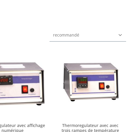
ulateur avec affichage
Thermoregulateur avec avec
numérique
trois rampes de température