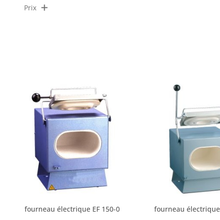
Prix
fourneau électrique EF 150-0
fourneau électrique