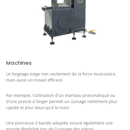
Machines
Le forgeage exige non seulement de la force musculaire,
mais aussi un travail efficace.
Par exemple, l'utilisation d'un marteau pneumatique ou
d'une presse à forger permet un usinage nettement plus
rapide et plus doux qu'à la main.
Une ponceuse à bande adaptée assure également une
grande flexibilité lors de l'usinage des pièces.