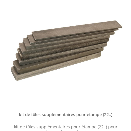
kit de tôles supplémentaires pour étampe (22..)
kit de tôles supplémentaires pour étampe (22..) pour