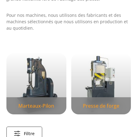
Pour nos machines, nous utilisons des fabricants et des
machines sélectionnés que nous utilisons en production et
au quotidien.
Skip category gallery
Marteaux-Pilon
Presse de forge
Filtre