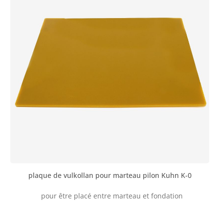
plaque de vulkollan pour marteau pilon Kuhn K-0
pour être placé entre marteau et fondation