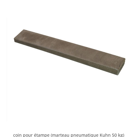
coin pour étampe (marteau pneumatique Kuhn 50 kg)