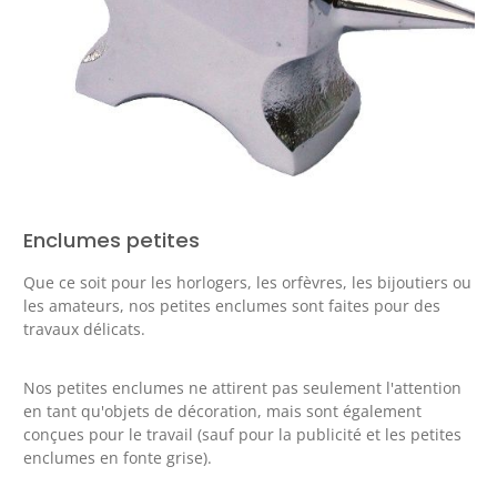
Enclumes petites
Que ce soit pour les horlogers, les orfèvres, les bijoutiers ou
les amateurs, nos petites enclumes sont faites pour des
travaux délicats.
Nos petites enclumes ne attirent pas seulement l'attention
en tant qu'objets de décoration, mais sont également
conçues pour le travail (sauf pour la publicité et les petites
enclumes en fonte grise).