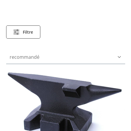
Filtre