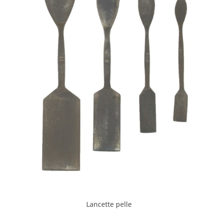
Lancette pelle