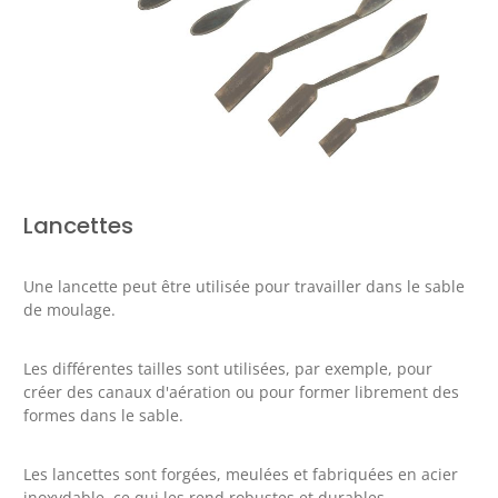
Lancettes
Une lancette peut être utilisée pour travailler dans le sable
de moulage.
Les différentes tailles sont utilisées, par exemple, pour
créer des canaux d'aération ou pour former librement des
formes dans le sable.
Les lancettes sont forgées, meulées et fabriquées en acier
inoxydable, ce qui les rend robustes et durables.