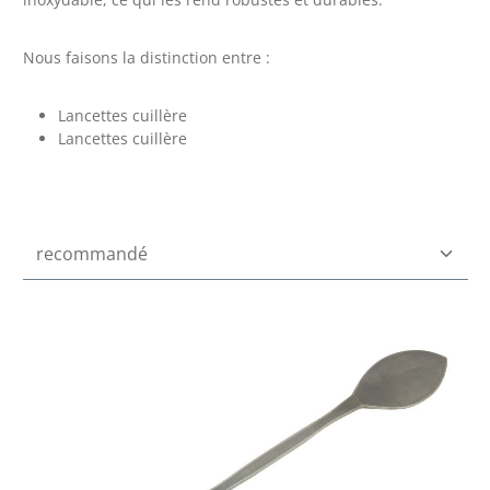
Nous faisons la distinction entre :
Lancettes cuillère
Lancettes cuillère