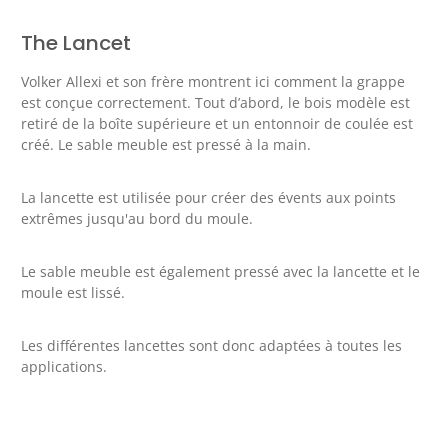
The Lancet
Volker Allexi et son frère montrent ici comment la grappe
est conçue correctement. Tout d’abord, le bois modèle est
retiré de la boîte supérieure et un entonnoir de coulée est
créé. Le sable meuble est pressé à la main.
La lancette est utilisée pour créer des évents aux points
extrêmes jusqu'au bord du moule.
Le sable meuble est également pressé avec la lancette et le
moule est lissé.
Les différentes lancettes sont donc adaptées à toutes les
applications.