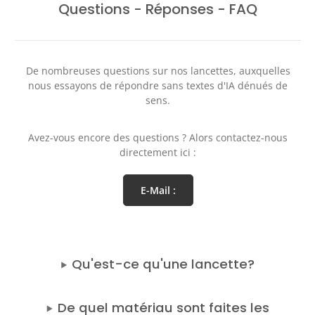
Questions - Réponses - FAQ
De nombreuses questions sur nos lancettes, auxquelles
nous essayons de répondre sans textes d'IA dénués de
sens.
Avez-vous encore des questions ? Alors contactez-nous
directement ici :
E-Mail :
Qu'est-ce qu'une lancette?
De quel matériau sont faites les