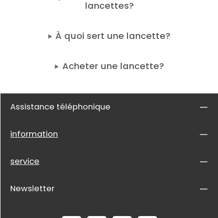
lancettes?
À quoi sert une lancette?
Acheter une lancette?
Assistance téléphonique
information
service
Newsletter