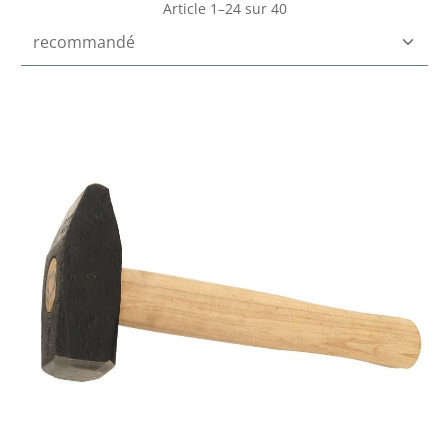
Article 1–24 sur 40