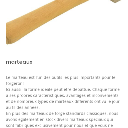
marteaux
Le marteau est l’un des outils les plus importants pour le
forgeron!
Ici aussi, la forme idéale peut être débattue.
Chaque forme
a ses propres caractéristiques, avantages et inconvénients
et de nombreux types de marteaux différents ont vu le jour
au fil des années.
En plus des marteaux de forge standards classiques, nous
avons également en stock divers marteaux spéciaux qui
sont fabriqués exclusivement pour nous et que vous ne