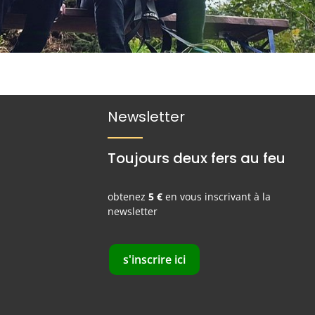
Newsletter
Toujours deux fers au feu
obtenez
5 €
en vous inscrivant à la
newsletter
s'inscrire ici