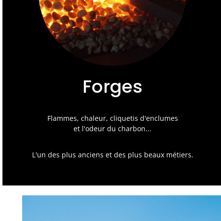
Forges
Flammes, chaleur, cliquetis d'enclumes
et l'odeur du charbon...
L'un des plus anciens et des plus beaux métiers.