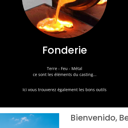
Fonderie
Terre - Feu - Métal
ce sont les éléments du casting...
Ici vous trouverez également les bons outils
Bienvenido
, 