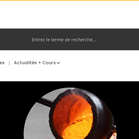
es
Actualités + Cours