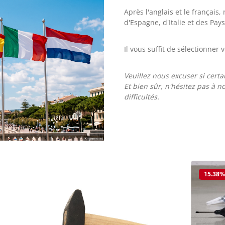
Après l'anglais et le françai
d'Espagne, d'Italie et des Pays
Il vous suffit de sélectionner 
Veuillez nous excuser si cert
Et bien sûr, n'hésitez pas à 
difficultés.
15.38