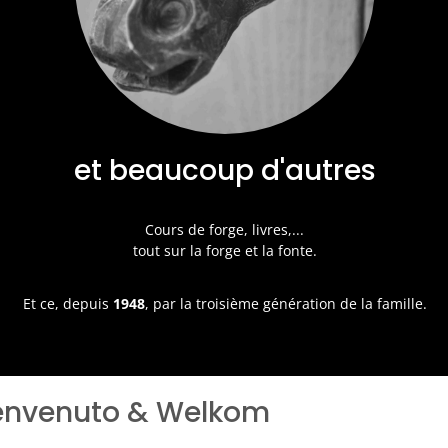
et beaucoup d'autres
Cours de forge, livres,...
tout sur la forge et la fonte.
Et ce, depuis
1948
, par la troisième génération de la famille.
Benvenuto &
Welkom