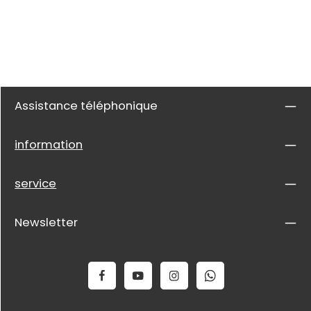
Assistance téléphonique
information
service
Newsletter