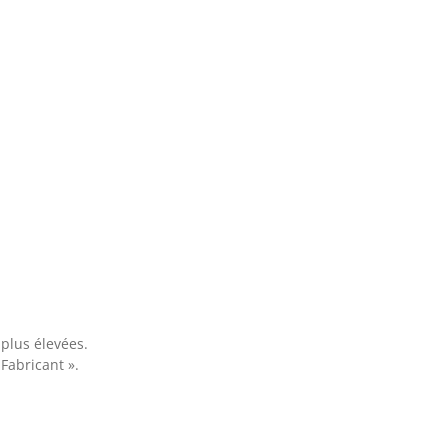
 plus élevées.
 Fabricant ».