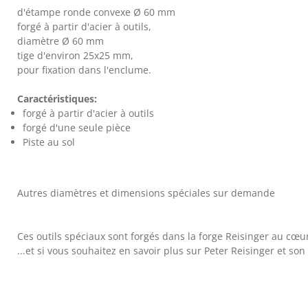
d'étampe ronde convexe Ø 60 mm
forgé à partir d'acier à outils,
diamètre Ø 60 mm
tige d'environ 25x25 mm,
pour fixation dans l'enclume.
Caractéristiques:
forgé à partir d'acier à outils
forgé d'une seule pièce
Piste au sol
Autres diamètres et dimensions spéciales sur demande
Ces outils spéciaux sont forgés dans la forge Reisinger au cœu
...et si vous souhaitez en savoir plus sur Peter Reisinger et son