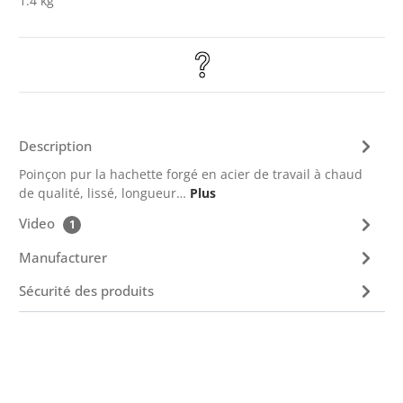
1.4 kg
Description
Poinçon pur la hachette forgé en acier de travail à chaud
de qualité, lissé, longueur…
Plus
Video
1
Manufacturer
Sécurité des produits