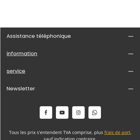
Assistance téléphonique
information
service
Newsletter
Tous les prix s'entendent TVA comprise, plus
frais de port
,
sauf indication contraire.