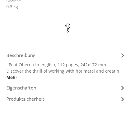
Gewicht:
0.3 kg
Beschreibung
Peat Oberon in english, 112 pages, 242x172 mm
Discover the thrill of working with hot metal and creatin…
Mehr
Eigenschaften
Produktsicherheit