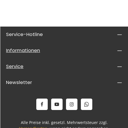
Service-Hotline
Informationen
Service
Newsletter
Alle Preise inkl. gesetzl. Mehrwertsteuer zzgl.