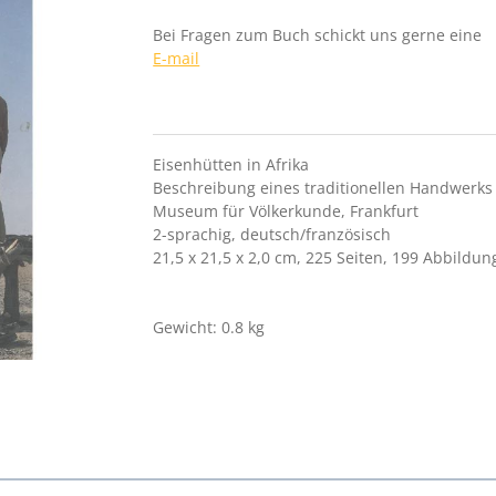
Bei Fragen zum Buch schickt uns gerne eine
E-mail
Eisenhütten in Afrika
Beschreibung eines traditionellen Handwerks
Museum für Völkerkunde, Frankfurt
2-sprachig, deutsch/französisch
21,5 x 21,5 x 2,0 cm, 225 Seiten, 199 Abbildu
Gewicht: 0.8 kg