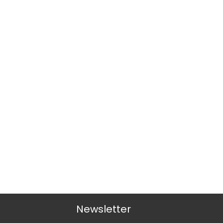
Newsletter