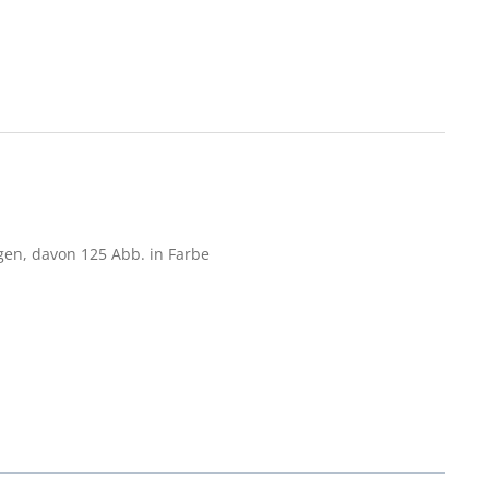
ngen, davon 125 Abb. in Farbe