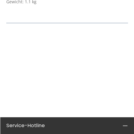
Gewicht: 1.1 kg
Service-Hotline