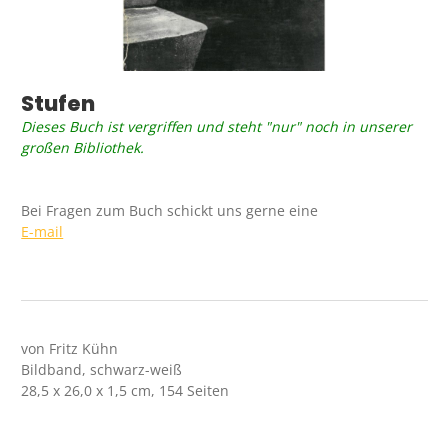
Stufen
Dieses Buch ist vergriffen und steht "nur" noch in unserer
großen Bibliothek.
Bei Fragen zum Buch schickt uns gerne eine
E-mail
von Fritz Kühn
Bildband, schwarz-weiß
28,5 x 26,0 x 1,5 cm, 154 Seiten