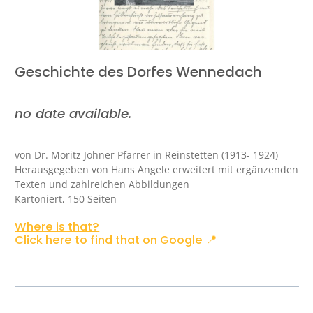
Geschichte des Dorfes Wennedach
no date available.
von Dr. Moritz Johner Pfarrer in Reinstetten (1913- 1924)
Herausgegeben von Hans Angele erweitert mit ergänzenden
Texten und zahlreichen Abbildungen
Kartoniert, 150 Seiten
Where is that?
Click here to find that on Google 📍