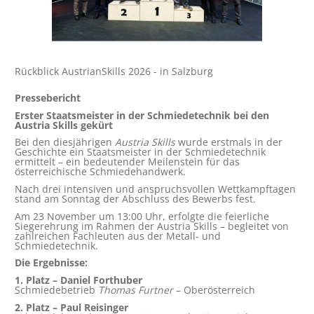
Rückblick AustrianSkills 2026 - in Salzburg
Pressebericht
Erster Staatsmeister in der Schmiedetechnik bei den
Austria Skills gekürt
Bei den diesjährigen
Austria Skills
wurde erstmals in der
Geschichte ein Staatsmeister in der Schmiedetechnik
ermittelt – ein bedeutender Meilenstein für das
österreichische Schmiedehandwerk.
Nach drei intensiven und anspruchsvollen Wettkampftagen
stand am Sonntag der Abschluss des Bewerbs fest.
Am 23 November um 13:00 Uhr, erfolgte die feierliche
Siegerehrung im Rahmen der Austria Skills – begleitet von
zahlreichen Fachleuten aus der Metall- und
Schmiedetechnik.
Die Ergebnisse:
1. Platz – Daniel Forthuber
Schmiedebetrieb
Thomas Furtner
– Oberösterreich
2. Platz – Paul Reisinger