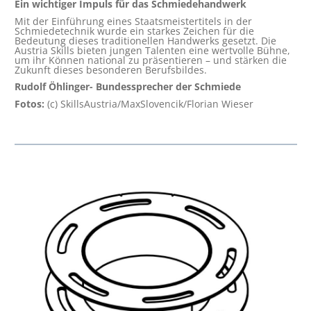
Ein wichtiger Impuls für das Schmiedehandwerk
Mit der Einführung eines Staatsmeistertitels in der
Schmiedetechnik wurde ein starkes Zeichen für die
Bedeutung dieses traditionellen Handwerks gesetzt. Die
Austria Skills bieten jungen Talenten eine wertvolle Bühne,
um ihr Können national zu präsentieren – und stärken die
Zukunft dieses besonderen Berufsbildes.
Rudolf Öhlinger- Bundessprecher der Schmiede
Fotos:
(c) SkillsAustria/MaxSlovencik/Florian Wieser
Skip product gallery