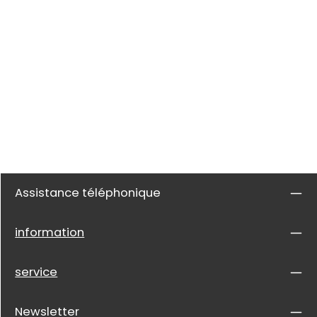
Assistance téléphonique
information
service
Newsletter