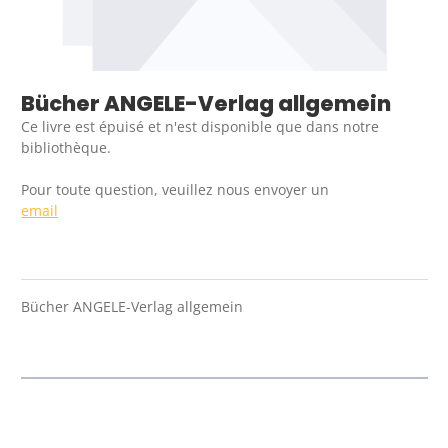
Bücher ANGELE-Verlag allgemein
Ce livre est épuisé et n'est disponible que dans notre
bibliothèque.
Pour toute question, veuillez nous envoyer un
email
Bücher ANGELE-Verlag allgemein