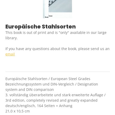
Europäische Stahlsorten
This book is out of print and is "only" available in our large
library.
If you have any questions about the book, please send us an
email
Europäische Stahlsorten / European Steel Grades
Bezeichnungssystem und DIN-Vergleich / Designation
system and DIN comparison
3. vollständig überarbeitete und stark erweiterte Auflage /
3rd edition, completely revised and greatly expanded
deutsch/englisch, 164 Seiten + Anhang
21,0 x 10,5 cm