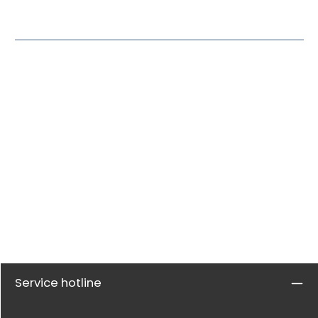
Service hotline