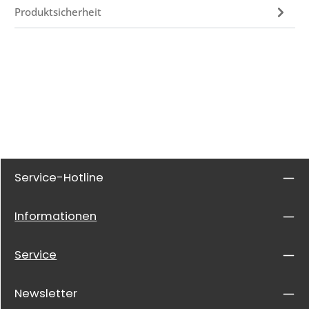
Produktsicherheit
Service-Hotline
Informationen
Service
Newsletter