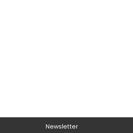
Newsletter