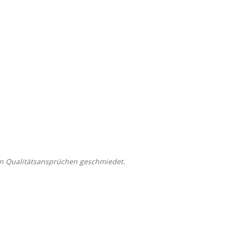
en Qualitätsansprüchen geschmiedet.