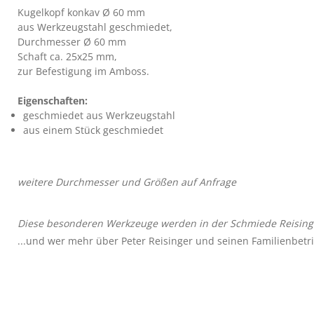
Kugelkopf konkav Ø 60 mm
aus Werkzeugstahl geschmiedet,
Durchmesser Ø 60 mm
Schaft ca. 25x25 mm,
zur Befestigung im Amboss.
Eigenschaften:
geschmiedet aus Werkzeugstahl
aus einem Stück geschmiedet
weitere Durchmesser und Größen auf Anfrage
Diese besonderen Werkzeuge werden in der Schmiede Reisinge
...und wer mehr über Peter Reisinger und seinen Familienbetrie