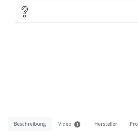
Beschreibung
Video
Hersteller
Pro
1