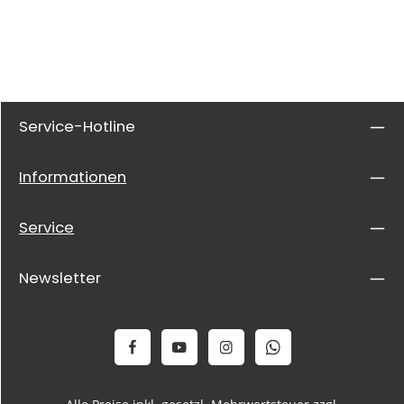
Service-Hotline
Informationen
Service
Newsletter