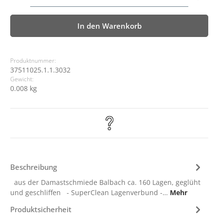
In den Warenkorb
Produktnummer:
37511025.1.1.3032
Gewicht:
0.008 kg
Beschreibung
aus der Damastschmiede Balbach ca. 160 Lagen, geglüht
und geschliffen - SuperClean Lagenverbund -…
Mehr
Produktsicherheit