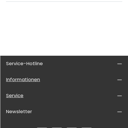
Service-Hotline
Informationen
Service
Newsletter