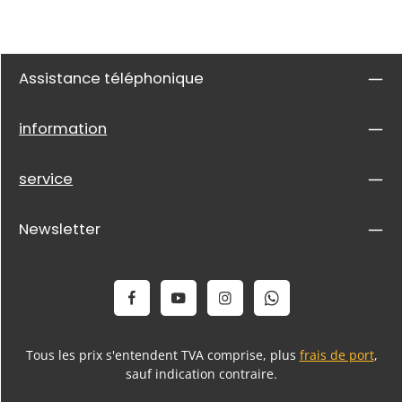
Assistance téléphonique
information
service
Newsletter
Tous les prix s'entendent TVA comprise, plus
frais de port
,
sauf indication contraire.