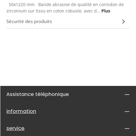
50x1220 mm Bande abrasive de qualité en corindon de
zirconium sur tissu en coton robuste, avec d…
Plus
Sécurité des produits
Assistance téléphonique
information
service