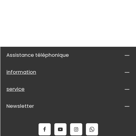
Assistance téléphonique
information
service
Newsletter