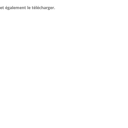
et également le télécharger.