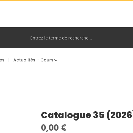
es
Actualités + Cours
Catalogue 35 (2026
Prix régulier :
0,00 €