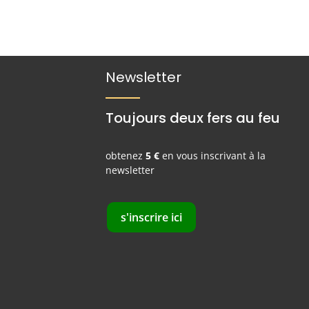
Newsletter
Toujours deux fers au feu
obtenez
5 €
en vous inscrivant à la
newsletter
s'inscrire ici