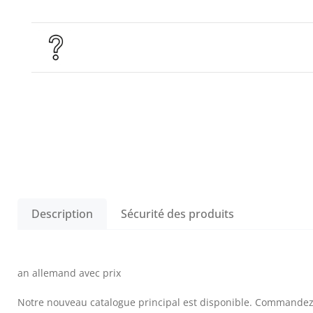
Description
Sécurité des produits
an allemand avec prix
Notre nouveau catalogue principal est disponible. Commandez v