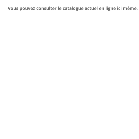
Vous pouvez consulter le catalogue actuel en ligne ici même, 