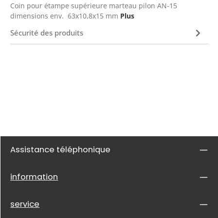
Coin pour étampe supérieure marteau pilon AN-15
dimensions env. 63x10,8x15 mm
Plus
Sécurité des produits
Assistance téléphonique
information
service