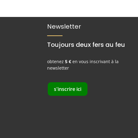
Newsletter
Toujours deux fers au feu
obtenez
5 €
en vous inscrivant à la
newsletter
s'inscrire ici