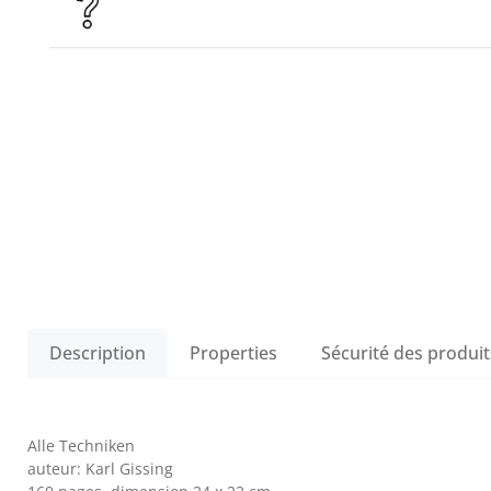
Description
Properties
Sécurité des produit
Alle Techniken
auteur: Karl Gissing