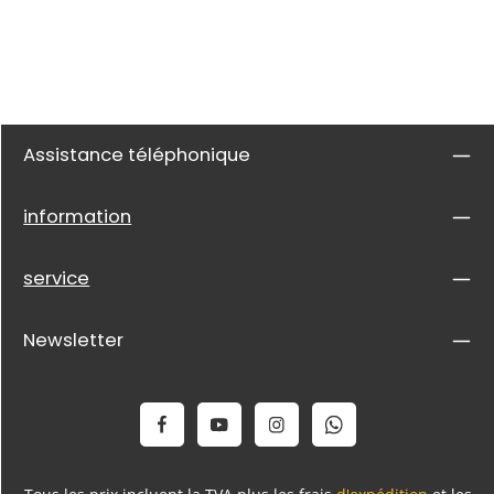
Assistance téléphonique
information
service
Newsletter