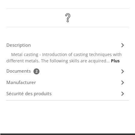
Description
Metal casting - Introduction of casting techniques with
different metals. The following skills are acquired…
Plus
Documents
2
Manufacturer
Sécurité des produits